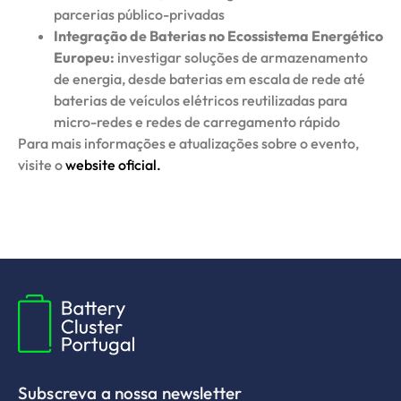
parcerias público-privadas
Integração de Baterias no Ecossistema Energético
Europeu:
investigar soluções de armazenamento
de energia, desde baterias em escala de rede até
baterias de veículos elétricos reutilizadas para
micro-redes e redes de carregamento rápido
Para mais informações e atualizações sobre o evento,
visite o
website oficial.
Subscreva a nossa newsletter