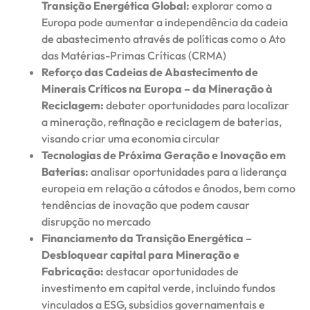
Transição Energética Global:
explorar como a
Europa pode aumentar a independência da cadeia
de abastecimento através de políticas como o Ato
das Matérias-Primas Críticas (CRMA)
Reforço das Cadeias de Abastecimento de
Minerais Críticos na Europa – da Mineração à
Reciclagem:
debater oportunidades para localizar
a mineração, refinação e reciclagem de baterias,
visando criar uma economia circular
Tecnologias de Próxima Geração e Inovação em
Baterias:
analisar oportunidades para a liderança
europeia em relação a cátodos e ânodos, bem como
tendências de inovação que podem causar
disrupção no mercado
Financiamento da Transição Energética –
Desbloquear capital para Mineração e
Fabricação:
destacar oportunidades de
investimento em capital verde, incluindo fundos
vinculados a ESG, subsídios governamentais e