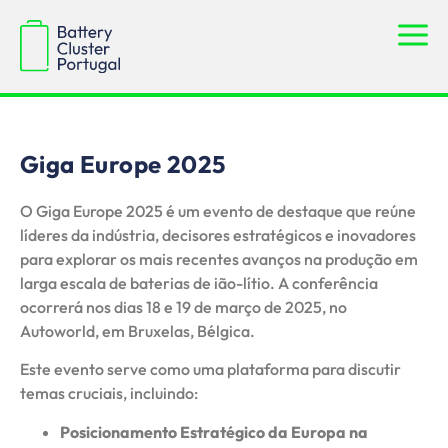
Giga Europe 2025
O Giga Europe 2025 é um evento de destaque que reúne
líderes da indústria, decisores estratégicos e inovadores
para explorar os mais recentes avanços na produção em
larga escala de baterias de ião-lítio. A conferência
ocorrerá nos dias 18 e 19 de março de 2025, no
Autoworld, em Bruxelas, Bélgica.
Este evento serve como uma plataforma para discutir
temas cruciais, incluindo:
Posicionamento Estratégico da Europa na