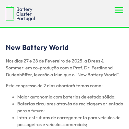
New Battery World
Nos dias 27 e 28 de Fevereiro de 2025, a Drees &
Sommer, em co-produção com o Prof. Dr. Ferdinand
Dudenhöffer, levarão a Munique o “New Battery World”.
Este congresso de 2 dias abordará temas como:
Maior autonomia com baterias de estado sólido;
Baterias circulares através de reciclagem orientada
para o futuro;
Infra-estruturas de carregamento para veículos de
passageiros e veículos comerciais;