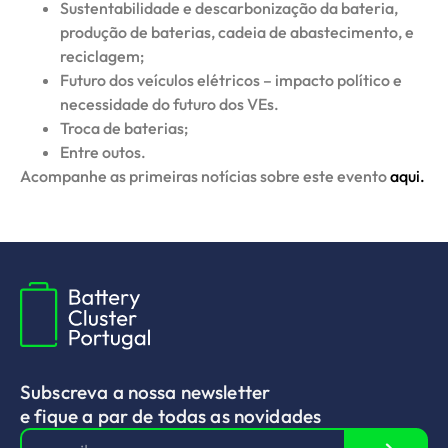
Sustentabilidade e descarbonização da bateria,
produção de baterias, cadeia de abastecimento, e
reciclagem;
Futuro dos veículos elétricos – impacto político e
necessidade do futuro dos VEs.
Troca de baterias;
Entre outos.
Acompanhe as primeiras notícias sobre este evento
aqui.
Subscreva a nossa newsletter
e fique a par de todas as novidades