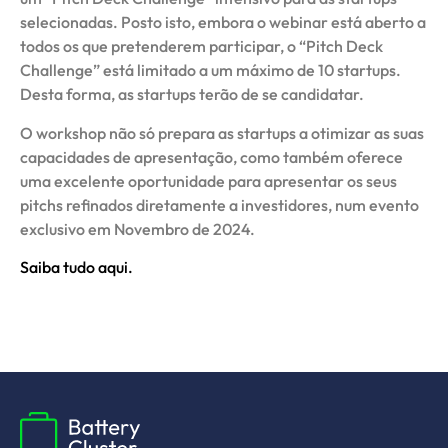
selecionadas. Posto isto, embora o webinar está aberto a
todos os que pretenderem participar, o “Pitch Deck
Challenge” está limitado a um máximo de 10 startups.
Desta forma, as startups terão de se candidatar.
O workshop não só prepara as startups a otimizar as suas
capacidades de apresentação, como também oferece
uma excelente oportunidade para apresentar os seus
pitchs refinados diretamente a investidores, num evento
exclusivo em Novembro de 2024.
Saiba tudo aqui.