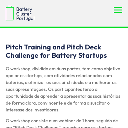
Pitch Training and Pitch Deck
Challenge for Battery Startups
O workshop, dividido em duas partes, tem como objetivo
apoiar as startups, com atividades relacionadas com
baterias, a otimizar os seus pitch decks e a melhorar as
suas apresentações. Os participantes terão a
oportunidade de aprender a apresentar as suas histórias
de forma clara, convincente e de forma a suscitar o
interesse dos investidores.
O workshop consiste num webinar de 1 hora, seguido de
um “Pitch Deck Challenge” intensivo para as startups