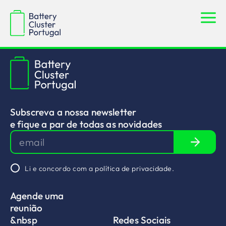
Monbat
Subscreva a nossa newsletter
e fique a par de todas as novidades
Li e concordo com a
política de privacidade.
Agende uma
reunião
&nbsp
Redes Sociais