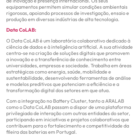
de inovação e presença internacional. Os seus
equipamentos permitem simular condições ambientais
rigorosas, apoiando processos de investigação, ensaio e
produção em diversas indústrias de alta tecnologia.
Data CoLAB:
O Data CoLAB é um laboratório colaborativo dedicado à
ciência de dados e à inteligência artificial. A sua atividade
centra-se na criação de soluções digitais que promovem
a inovação e a transferência de conhecimento entre
universidades, empresas e sociedade. Trabalha em áreas
estratégicas como energia, saúde, mobilidade e
sustentabilidade, desenvolvendo ferramentas de análise
e modelos preditivos que potenciam a eficiência e a
transformação digital dos setores em que atua.
Com a integração no Battery Cluster, tanto a ARALAB
como o Data CoLAB passam a dispor de uma plataforma
privilegiada de interação com outras entidades do setor,
participando em iniciativas e projetos colaborativos que
contribuem para o fortalecimento e competitividade da
fileira das baterias em Portugal.