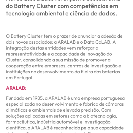
do Battery Cluster com competências em
tecnologia ambiental e ciência de dados.
O Battery Cluster tem o prazer de anunciar a adesão de
dois novos associados: a ARALAB e o Data CoLAB. A
integração destas entidades vem reforçar a
representatividade e a capacidade de inovação do
Cluster, consolidando a sua missão de promover a
cooperação entre empresas, centros de investigação e
instituições no desenvolvimento da fileira das baterias
em Portugal.
ARALAB:
Fundada em 1985, a ARALAB é uma empresa portuguesa
especializada no desenvolvimento e fabrico de câmaras
climáticas e ambientais de elevada precisão. Com
soluções aplicadas em setores como a biotecnologia,
farmacêutica, indústria automóvel e investigação
científica, a ARALAB é reconhecida pela sua capacidade