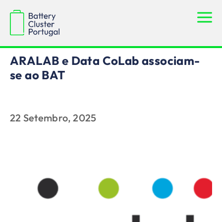
Notícias
ARALAB e Data CoLab associam-
se ao BAT
22 Setembro, 2025