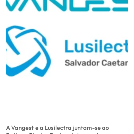
A Vangest e a Lusilectra juntam-se ao