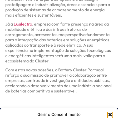
prototipagem e industrialização, áreas essenciais para a
produção de sistemas de armazenamento de energia
mais eficientes e sustentáveis.
Já a
Lusilectra
, empresa com forte presença na área da
mobilidade elétrica e das infraestruturas de
carregamento, acrescenta uma perspetiva fundamental
para a integração das baterias em soluções energéticas
aplicadas ao transporte e à rede elétrica. A sua
experiência na implementação de soluções tecnológicas
e energéticas inteligentes será uma mais-valia para o
ecossistema do Cluster.
Com estas novas adesões, o Battery Cluster Portugal
reforça a sua missão de promover a colaboração entre
empresas, centros de investigação e entidades públicas,
acelerando o desenvolvimento de uma indústria nacional
de baterias competitiva e sustentável.
Gerir o Consentimento