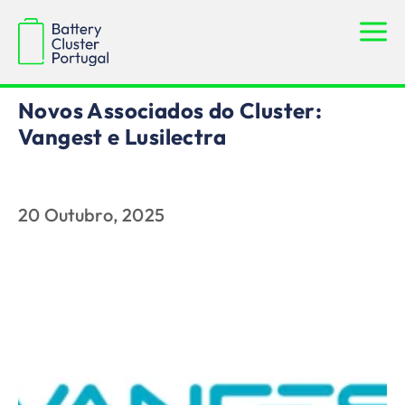
Notícias
Novos Associados do Cluster:
Vangest e Lusilectra
20 Outubro, 2025