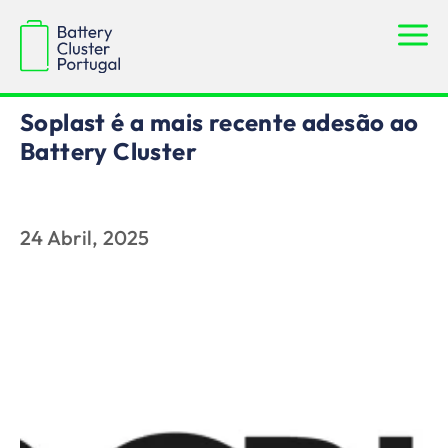
Notícias
Soplast é a mais recente adesão ao
Battery Cluster
24 Abril, 2025