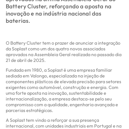
Battery Cluster, reforçando a aposta na
inovação e na indústria nacional das
baterias.
O Battery Cluster tem o prazer de anunciar a integração
da Soplast como um dos quatro novos associados
aprovados na Assembleia Geral realizada no passado dia
21 de abril de 2025.
Fundada em 1980, a Soplast é uma empresa familiar
sediada em Valongo, especializada na injeção de
componentes plásticos de elevada precisão para setores
exigentes como automóvel, construção e energia. Com
uma forte aposta na inovação, sustentabilidade e
internacionalização, a empresa destaca-se pelo seu
compromisso com a qualidade, engenharia avançada e
parcerias estratégicas.
A Soplast tem vindo a reforçar a sua presença
internacional, com unidades industriais em Portugal e na