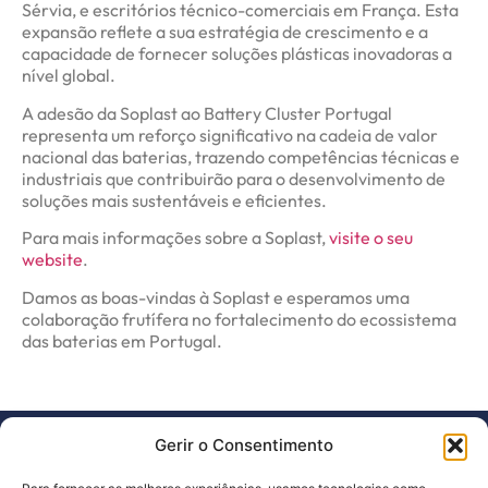
Sérvia, e escritórios técnico-comerciais em França. Esta
expansão reflete a sua estratégia de crescimento e a
capacidade de fornecer soluções plásticas inovadoras a
nível global.
A adesão da Soplast ao Battery Cluster Portugal
representa um reforço significativo na cadeia de valor
nacional das baterias, trazendo competências técnicas e
industriais que contribuirão para o desenvolvimento de
soluções mais sustentáveis e eficientes.
Para mais informações sobre a Soplast,
visite o seu
website
.
Damos as boas-vindas à Soplast e esperamos uma
colaboração frutífera no fortalecimento do ecossistema
das baterias em Portugal.
Gerir o Consentimento