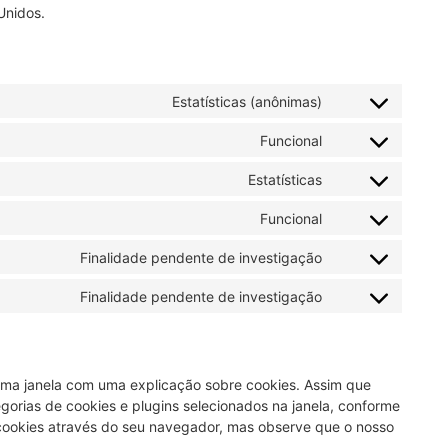
Unidos.
Estatísticas (anônimas)
Funcional
Estatísticas
Funcional
Finalidade pendente de investigação
Finalidade pendente de investigação
 uma janela com uma explicação sobre cookies. Assim que
egorias de cookies e plugins selecionados na janela, conforme
e cookies através do seu navegador, mas observe que o nosso