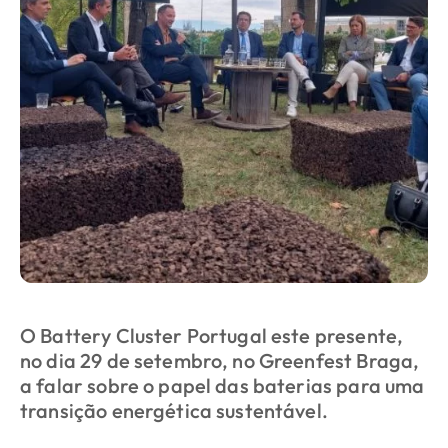
O Battery Cluster Portugal este presente,
no dia 29 de setembro, no Greenfest Braga,
a falar sobre o papel das baterias para uma
transição energética sustentável.