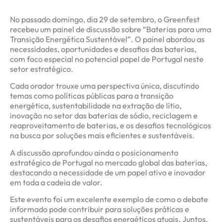
No passado domingo, dia 29 de setembro, o Greenfest
recebeu um painel de discussão sobre “Baterias para uma
Transição Energética Sustentável”. O painel abordou as
necessidades, oportunidades e desafios das baterias,
com foco especial no potencial papel de Portugal neste
setor estratégico.
Cada orador trouxe uma perspectiva única, discutindo
temas como políticas públicas para a transição
energética, sustentabilidade na extração de lítio,
inovação no setor das baterias de sódio, reciclagem e
reaproveitamento de baterias, e os desafios tecnológicos
na busca por soluções mais eficientes e sustentáveis.
A discussão aprofundou ainda o posicionamento
estratégico de Portugal no mercado global das baterias,
destacando a necessidade de um papel ativo e inovador
em toda a cadeia de valor.
Este evento foi um excelente exemplo de como o debate
informado pode contribuir para soluções práticas e
sustentáveis para os desafios energéticos atuais. Juntos,