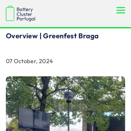
News
Overview | Greenfest Braga
07 October, 2024